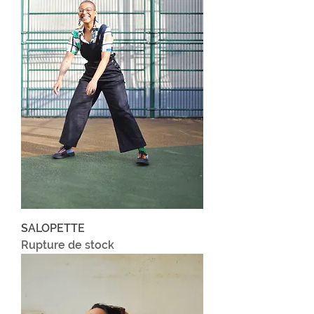
SALOPETTE
Rupture de stock