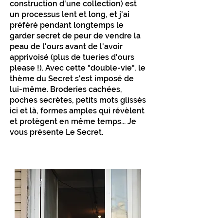
construction d'une collection) est
un processus lent et long, et j'ai
préféré pendant longtemps le
garder secret de peur de vendre la
peau de l'ours avant de l'avoir
apprivoisé (plus de tueries d'ours
please !). Avec cette "double-vie", le
thème du Secret s'est imposé de
lui-même. Broderies cachées,
poches secrètes, petits mots glissés
ici et là, formes amples qui révèlent
et protègent en même temps... Je
vous présente Le Secret.