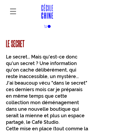
LE SECRET
Le secret... Mais qu'est-ce donc
qu'un secret ? Une information
qu'on cache délibérément, qui
reste inaccessible, un mystère...
J'ai beaucoup vécu "dans le secret"
ces derniers mois car je préparais
en même temps que cette
collection mon déménagement
dans une nouvelle boutique qui
serait la mienne et plus un espace
partagé, le Café Studio.
Cette mise en place (tout comme la